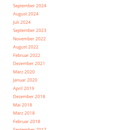
September 2024
August 2024
Juli 2024
September 2023
November 2022
August 2022
Februar 2022
Dezember 2021
März 2020
Januar 2020
April 2019
Dezember 2018
Mai 2018
März 2018
Februar 2018
September 2017