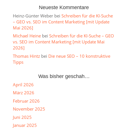
Neueste Kommentare
Heinz-Günter Weber
bei
Schreiben für die KI-Suche
– GEO vs. SEO im Content Marketing [mit Update
Mai 2026]
Michael Heine
bei
Schreiben für die KI-Suche – GEO
vs. SEO im Content Marketing [mit Update Mai
2026]
Thomas Hintz
bei
Die neue SEO – 10 konstruktive
Tipps
Was bisher geschah…
April 2026
März 2026
Februar 2026
November 2025
Juni 2025
Januar 2025