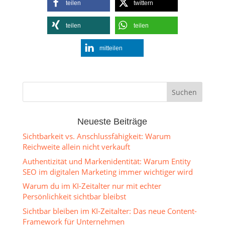
teilen
twittern
teilen
teilen
mitteilen
Neueste Beiträge
Sichtbarkeit vs. Anschlussfähigkeit: Warum
Reichweite allein nicht verkauft
Authentizität und Markenidentität: Warum Entity
SEO im digitalen Marketing immer wichtiger wird
Warum du im KI-Zeitalter nur mit echter
Persönlichkeit sichtbar bleibst
Sichtbar bleiben im KI-Zeitalter: Das neue Content-
Framework für Unternehmen