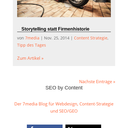
Storytelling statt Firmenhistorie
von
7media
|
Nov. 25, 2014
|
Content Strategie
,
Tipp des Tages
Zum Artikel »
Nächste Einträge »
SEO by Content
Der 7media Blog für Webdesign, Content-Strategie
und SEO/GEO