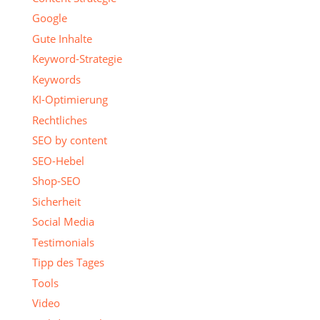
Google
Gute Inhalte
Keyword-Strategie
Keywords
KI-Optimierung
Rechtliches
SEO by content
SEO-Hebel
Shop-SEO
Sicherheit
Social Media
Testimonials
Tipp des Tages
Tools
Video