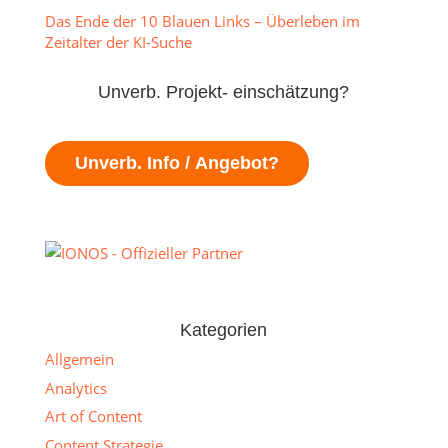
Das Ende der 10 Blauen Links – Überleben im
Zeitalter der KI-Suche
Unverb. Projekt- einschätzung?
Unverb. Info / Angebot?
Kategorien
Allgemein
Analytics
Art of Content
Content Strategie