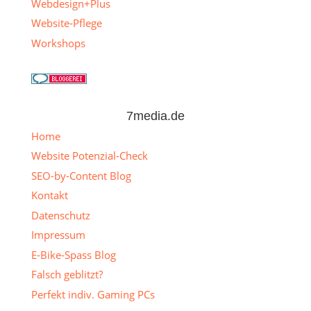
Webdesign+Plus
Website-Pflege
Workshops
7media.de
Home
Website Potenzial-Check
SEO-by-Content Blog
Kontakt
Datenschutz
Impressum
E-Bike-Spass Blog
Falsch geblitzt?
Perfekt indiv. Gaming PCs