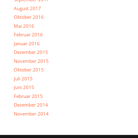
August 2017
Oktober 2016
Mai 2016
Februar 2016
Januar 2016
Dezember 2015
November 2015
Oktober 2015
Juli 2015
Juni 2015
Februar 2015
Dezember 2014
November 2014