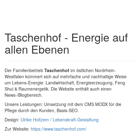
Taschenhof - Energie auf
allen Ebenen
Der Familienbetrieb
Taschenhof
im östlichen Nordrhein-
Westfalen kümmert sich auf mehrfache und nachhaltige Weise
um Lebens-Energie: Landwirtschaft, Energieerzeugung, Feng
Shui & Raumenergetik. Die Website enthält auch einen
News-/Blogbereich.
Unsere Leistungen: Umsetzung mit dem CMS MODX für die
Pflege durch den Kunden, Basis-SEO.
Design:
Ulrike Holtzem / Lebenskraft-Gestaltung
Zur Website:
https://www.taschenhof.com/