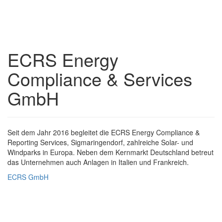
ECRS Energy
Compliance & Services
GmbH
Seit dem Jahr 2016 begleitet die ECRS Energy Compliance &
Reporting Services, Sigmaringendorf, zahlreiche Solar- und
Windparks in Europa. Neben dem Kernmarkt Deutschland betreut
das Unternehmen auch Anlagen in Italien und Frankreich.
ECRS GmbH