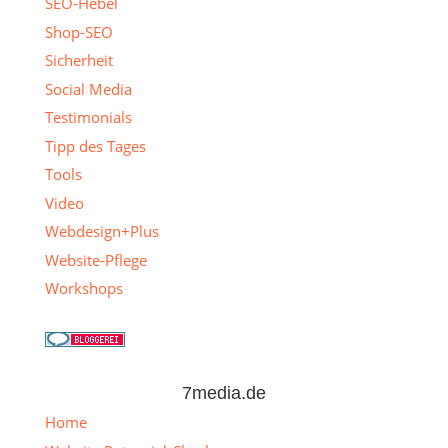
SEO-Hebel
Shop-SEO
Sicherheit
Social Media
Testimonials
Tipp des Tages
Tools
Video
Webdesign+Plus
Website-Pflege
Workshops
7media.de
Home