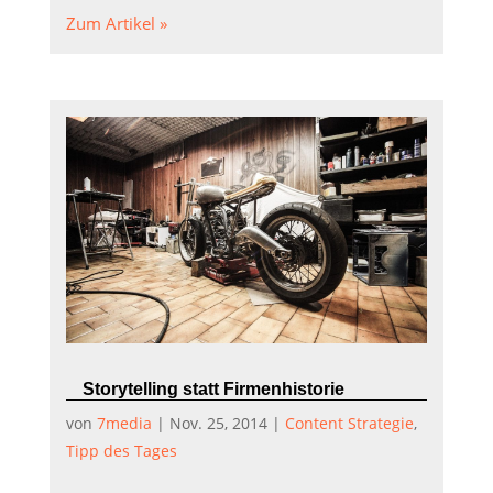
Zum Artikel »
Storytelling statt Firmenhistorie
von
7media
|
Nov. 25, 2014
|
Content Strategie
,
Tipp des Tages