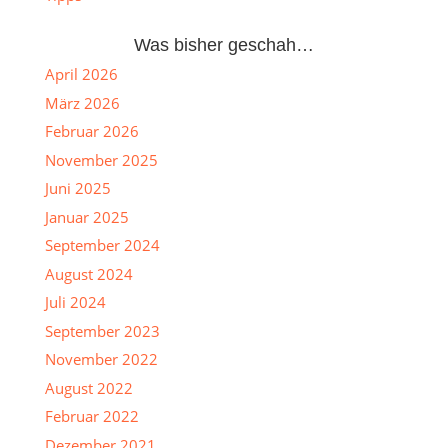
Was bisher geschah…
April 2026
März 2026
Februar 2026
November 2025
Juni 2025
Januar 2025
September 2024
August 2024
Juli 2024
September 2023
November 2022
August 2022
Februar 2022
Dezember 2021