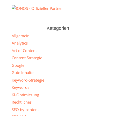
Kategorien
Allgemein
Analytics
Art of Content
Content Strategie
Google
Gute Inhalte
Keyword-Strategie
Keywords
KI-Optimierung
Rechtliches
SEO by content