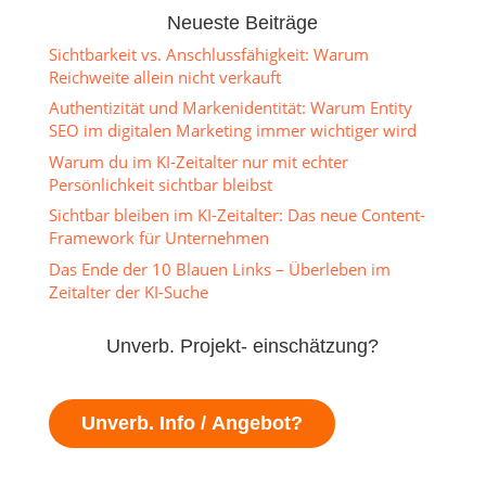
Neueste Beiträge
Sichtbarkeit vs. Anschlussfähigkeit: Warum
Reichweite allein nicht verkauft
Authentizität und Markenidentität: Warum Entity
SEO im digitalen Marketing immer wichtiger wird
Warum du im KI-Zeitalter nur mit echter
Persönlichkeit sichtbar bleibst
Sichtbar bleiben im KI-Zeitalter: Das neue Content-
Framework für Unternehmen
Das Ende der 10 Blauen Links – Überleben im
Zeitalter der KI-Suche
Unverb. Projekt- einschätzung?
Unverb. Info / Angebot?