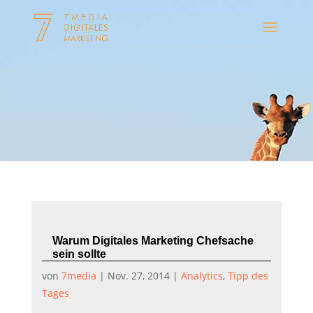
Warum Digitales Marketing Chefsache
sein sollte
von
7media
|
Nov. 27, 2014
|
Analytics
,
Tipp des
Tages