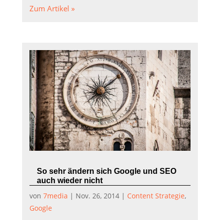
Zum Artikel »
So sehr ändern sich Google und SEO
auch wieder nicht
von
7media
|
Nov. 26, 2014
|
Content Strategie
,
Google