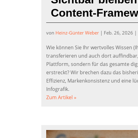
Content-Framew
von
Heinz-Günter Weber
|
Feb. 26, 2026
Wie können Sie Ihr wertvolles Wissen (I
transferieren und auch dort auffindbar
Plattform, sondern für das gesamte dig
erstreckt? Wir brechen dazu das bisher
Effizienz, Markenkonsistenz und eine lüc
Infografik.
Zum Artikel »