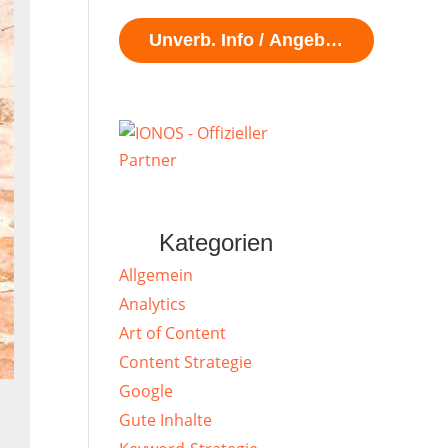
Unverb. Info / Angebot?
Kategorien
Allgemein
Analytics
Art of Content
Content Strategie
Google
Gute Inhalte