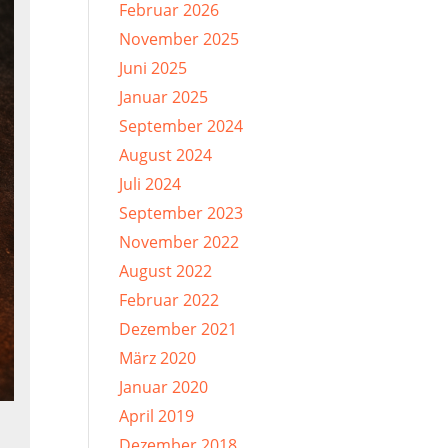
Februar 2026
November 2025
Juni 2025
Januar 2025
September 2024
August 2024
Juli 2024
September 2023
November 2022
August 2022
Februar 2022
Dezember 2021
März 2020
Januar 2020
April 2019
Dezember 2018