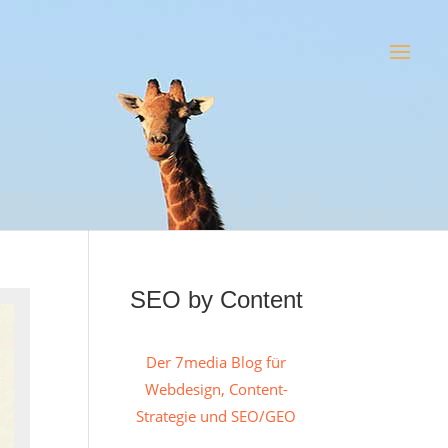
SEO by Content
Der 7media Blog für
Webdesign, Content-
Strategie und SEO/GEO