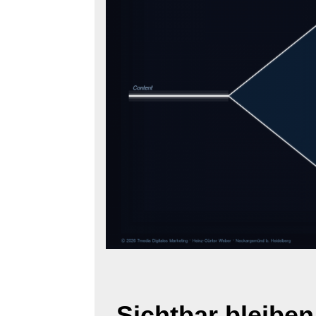
Sichtbar bleiben