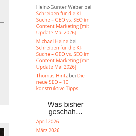
Heinz-Günter Weber
bei
Schreiben für die KI-
Suche – GEO vs. SEO im
Content Marketing [mit
Update Mai 2026]
Michael Heine
bei
Schreiben für die KI-
Suche – GEO vs. SEO im
Content Marketing [mit
Update Mai 2026]
Thomas Hintz
bei
Die
neue SEO – 10
konstruktive Tipps
Was bisher
geschah…
April 2026
März 2026