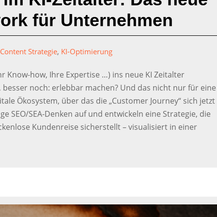
ork für Unternehmen
|
Content Strategie
,
KI-Optimierung
hr Know-how, Ihre Expertise …) ins neue KI Zeitalter
, besser noch: erlebbar machen? Und das nicht nur für eine
itale Ökosystem, über das die „Customer Journey“ sich jetzt
ige SEO/SEA-Denken auf und entwickeln eine Strategie, die
kenlose Kundenreise sicherstellt – visualisiert in einer