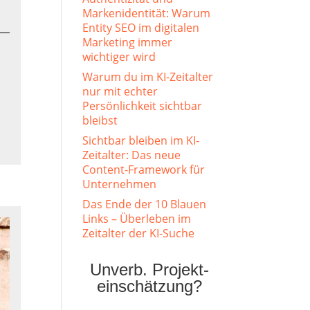
Markenidentität: Warum
Entity SEO im digitalen
Marketing immer
wichtiger wird
Warum du im KI-Zeitalter
nur mit echter
Persönlichkeit sichtbar
bleibst
Sichtbar bleiben im KI-
Zeitalter: Das neue
Content-Framework für
Unternehmen
Das Ende der 10 Blauen
Links – Überleben im
Zeitalter der KI-Suche
Unverb. Projekt-
einschätzung?