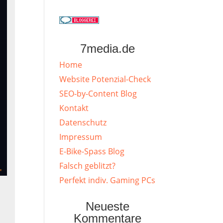
7media.de
Home
Website Potenzial-Check
SEO-by-Content Blog
Kontakt
Datenschutz
Impressum
E-Bike-Spass Blog
Falsch geblitzt?
Perfekt indiv. Gaming PCs
Neueste
Kommentare