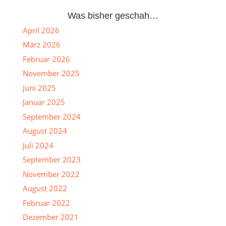
Was bisher geschah…
April 2026
März 2026
Februar 2026
November 2025
Juni 2025
Januar 2025
September 2024
August 2024
Juli 2024
September 2023
November 2022
August 2022
Februar 2022
Dezember 2021