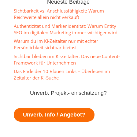
Neueste Beiträge
Sichtbarkeit vs. Anschlussfähigkeit: Warum
Reichweite allein nicht verkauft
Authentizität und Markenidentität: Warum Entity
SEO im digitalen Marketing immer wichtiger wird
Warum du im KI-Zeitalter nur mit echter
Persönlichkeit sichtbar bleibst
Sichtbar bleiben im KI-Zeitalter: Das neue Content-
Framework für Unternehmen
Das Ende der 10 Blauen Links – Überleben im
Zeitalter der KI-Suche
Unverb. Projekt- einschätzung?
Unverb. Info / Angebot?