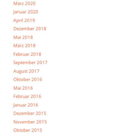
März 2020
Januar 2020
April 2019
Dezember 2018
Mai 2018
März 2018
Februar 2018
September 2017
August 2017
Oktober 2016
Mai 2016
Februar 2016
Januar 2016
Dezember 2015
November 2015
Oktober 2015