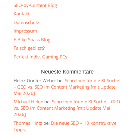
SEO-by-Content Blog
Kontakt
Datenschutz
Impressum
E-Bike-Spass Blog
Falsch geblitzt?
Perfekt indiv. Gaming PCs
Neueste Kommentare
Heinz-Günter Weber
bei
Schreiben für die KI-Suche
– GEO vs. SEO im Content Marketing [mit Update
Mai 2026]
Michael Heine
bei
Schreiben für die KI-Suche – GEO
vs. SEO im Content Marketing [mit Update Mai
2026]
Thomas Hintz
bei
Die neue SEO – 10 konstruktive
Tipps