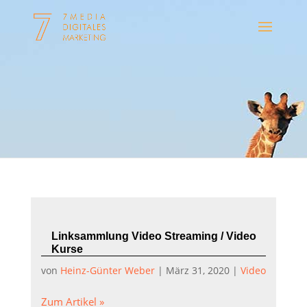
Linksammlung Video Streaming / Video
Kurse
von
Heinz-Günter Weber
|
März 31, 2020
|
Video
Zum Artikel »