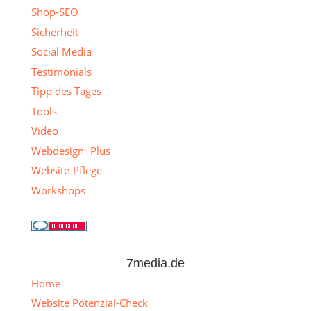
Shop-SEO
Sicherheit
Social Media
Testimonials
Tipp des Tages
Tools
Video
Webdesign+Plus
Website-Pflege
Workshops
7media.de
Home
Website Potenzial-Check