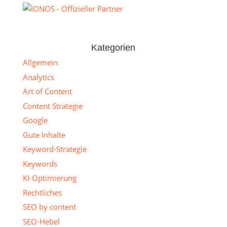
Kategorien
Allgemein
Analytics
Art of Content
Content Strategie
Google
Gute Inhalte
Keyword-Strategie
Keywords
KI-Optimierung
Rechtliches
SEO by content
SEO-Hebel