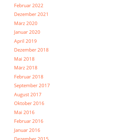
Februar 2022
Dezember 2021
März 2020
Januar 2020
April 2019
Dezember 2018
Mai 2018
März 2018
Februar 2018
September 2017
August 2017
Oktober 2016
Mai 2016
Februar 2016
Januar 2016
Dezember 2015