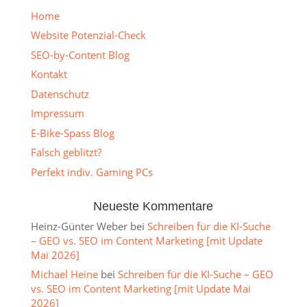
Home
Website Potenzial-Check
SEO-by-Content Blog
Kontakt
Datenschutz
Impressum
E-Bike-Spass Blog
Falsch geblitzt?
Perfekt indiv. Gaming PCs
Neueste Kommentare
Heinz-Günter Weber
bei
Schreiben für die KI-Suche
– GEO vs. SEO im Content Marketing [mit Update
Mai 2026]
Michael Heine
bei
Schreiben für die KI-Suche – GEO
vs. SEO im Content Marketing [mit Update Mai
2026]