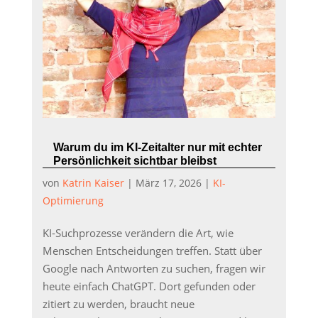
Warum du im KI-Zeitalter nur mit echter
Persönlichkeit sichtbar bleibst
von
Katrin Kaiser
|
März 17, 2026
|
KI-
Optimierung
KI-Suchprozesse verändern die Art, wie
Menschen Entscheidungen treffen. Statt über
Google nach Antworten zu suchen, fragen wir
heute einfach ChatGPT. Dort gefunden oder
zitiert zu werden, braucht neue