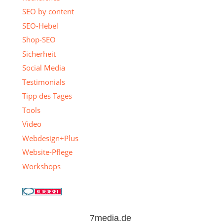
SEO by content
SEO-Hebel
Shop-SEO
Sicherheit
Social Media
Testimonials
Tipp des Tages
Tools
Video
Webdesign+Plus
Website-Pflege
Workshops
7media.de