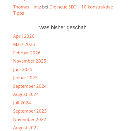
Thomas Hintz
bei
Die neue SEO – 10 konstruktive
Tipps
Was bisher geschah…
April 2026
März 2026
Februar 2026
November 2025
Juni 2025
Januar 2025
September 2024
August 2024
Juli 2024
September 2023
November 2022
August 2022