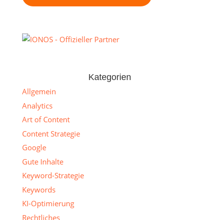
Kategorien
Allgemein
Analytics
Art of Content
Content Strategie
Google
Gute Inhalte
Keyword-Strategie
Keywords
KI-Optimierung
Rechtliches