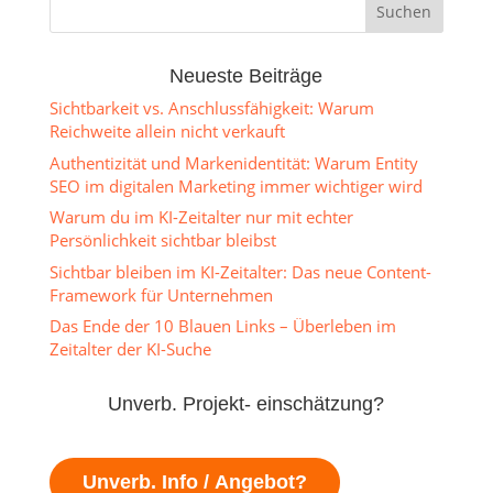
Neueste Beiträge
Sichtbarkeit vs. Anschlussfähigkeit: Warum
Reichweite allein nicht verkauft
Authentizität und Markenidentität: Warum Entity
SEO im digitalen Marketing immer wichtiger wird
Warum du im KI-Zeitalter nur mit echter
Persönlichkeit sichtbar bleibst
Sichtbar bleiben im KI-Zeitalter: Das neue Content-
Framework für Unternehmen
Das Ende der 10 Blauen Links – Überleben im
Zeitalter der KI-Suche
Unverb. Projekt- einschätzung?
Unverb. Info / Angebot?