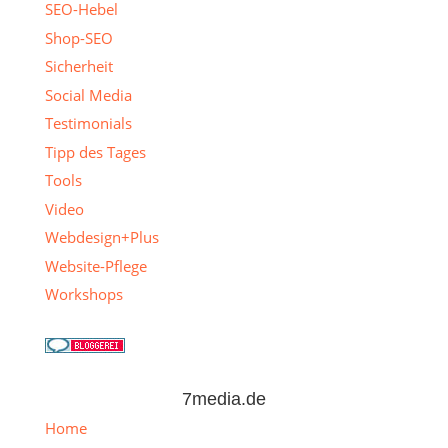
SEO-Hebel
Shop-SEO
Sicherheit
Social Media
Testimonials
Tipp des Tages
Tools
Video
Webdesign+Plus
Website-Pflege
Workshops
7media.de
Home