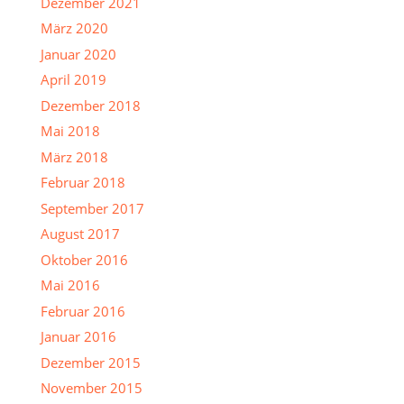
Dezember 2021
März 2020
Januar 2020
April 2019
Dezember 2018
Mai 2018
März 2018
Februar 2018
September 2017
August 2017
Oktober 2016
Mai 2016
Februar 2016
Januar 2016
Dezember 2015
November 2015