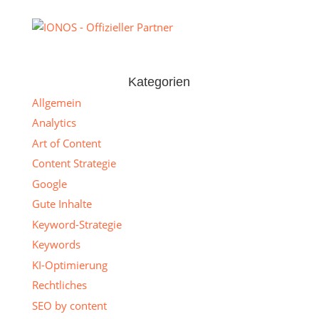
Kategorien
Allgemein
Analytics
Art of Content
Content Strategie
Google
Gute Inhalte
Keyword-Strategie
Keywords
KI-Optimierung
Rechtliches
SEO by content