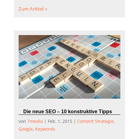
Zum Artikel »
Die neue SEO – 10 konstruktive Tipps
von
7media
|
Feb. 1, 2015
|
Content Strategie
,
Google
,
Keywords