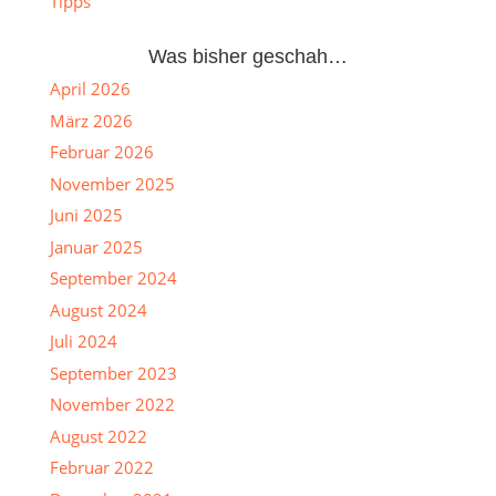
Tipps
Was bisher geschah…
April 2026
März 2026
Februar 2026
November 2025
Juni 2025
Januar 2025
September 2024
August 2024
Juli 2024
September 2023
November 2022
August 2022
Februar 2022