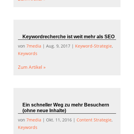
Keywordrecherche ist weit mehr als SEO
von
7media
|
Aug. 9, 2017
|
Keyword-Strategie
,
Keywords
Zum Artikel »
Ein schneller Weg zu mehr Besuchern
(ohne neue Inhalte)
von
7media
|
Okt. 11, 2016
|
Content Strategie
,
Keywords