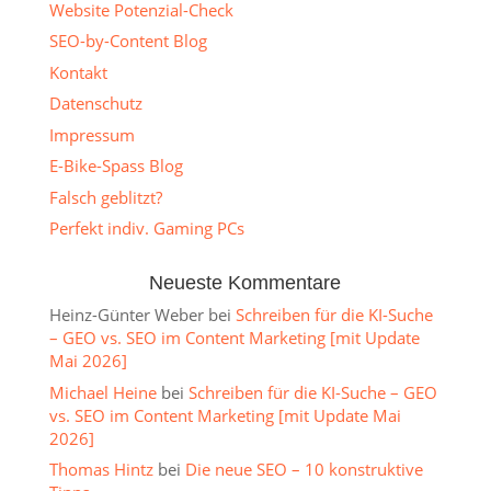
Website Potenzial-Check
SEO-by-Content Blog
Kontakt
Datenschutz
Impressum
E-Bike-Spass Blog
Falsch geblitzt?
Perfekt indiv. Gaming PCs
Neueste Kommentare
Heinz-Günter Weber
bei
Schreiben für die KI-Suche
– GEO vs. SEO im Content Marketing [mit Update
Mai 2026]
Michael Heine
bei
Schreiben für die KI-Suche – GEO
vs. SEO im Content Marketing [mit Update Mai
2026]
Thomas Hintz
bei
Die neue SEO – 10 konstruktive