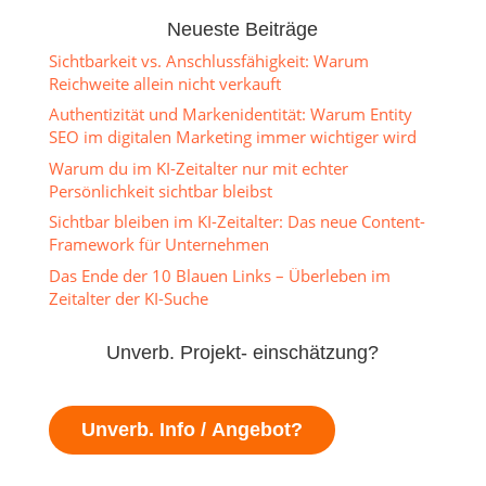
Neueste Beiträge
Sichtbarkeit vs. Anschlussfähigkeit: Warum
Reichweite allein nicht verkauft
Authentizität und Markenidentität: Warum Entity
SEO im digitalen Marketing immer wichtiger wird
Warum du im KI-Zeitalter nur mit echter
Persönlichkeit sichtbar bleibst
Sichtbar bleiben im KI-Zeitalter: Das neue Content-
Framework für Unternehmen
Das Ende der 10 Blauen Links – Überleben im
Zeitalter der KI-Suche
Unverb. Projekt- einschätzung?
Unverb. Info / Angebot?