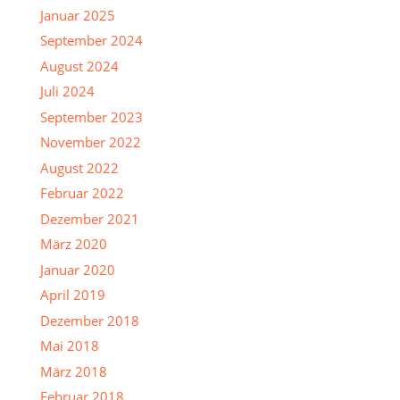
Januar 2025
September 2024
August 2024
Juli 2024
September 2023
November 2022
August 2022
Februar 2022
Dezember 2021
März 2020
Januar 2020
April 2019
Dezember 2018
Mai 2018
März 2018
Februar 2018