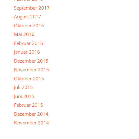
September 2017
August 2017
Oktober 2016
Mai 2016
Februar 2016
Januar 2016
Dezember 2015
November 2015
Oktober 2015
Juli 2015
Juni 2015
Februar 2015
Dezember 2014
November 2014