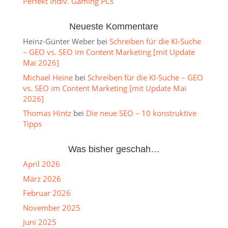
Perfekt indiv. Gaming PCs
Neueste Kommentare
Heinz-Günter Weber
bei
Schreiben für die KI-Suche
– GEO vs. SEO im Content Marketing [mit Update
Mai 2026]
Michael Heine
bei
Schreiben für die KI-Suche – GEO
vs. SEO im Content Marketing [mit Update Mai
2026]
Thomas Hintz
bei
Die neue SEO – 10 konstruktive
Tipps
Was bisher geschah…
April 2026
März 2026
Februar 2026
November 2025
Juni 2025