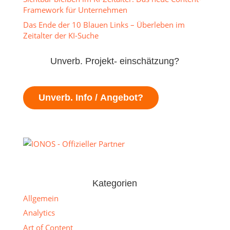
Framework für Unternehmen
Das Ende der 10 Blauen Links – Überleben im
Zeitalter der KI-Suche
Unverb. Projekt- einschätzung?
Unverb. Info / Angebot?
Kategorien
Allgemein
Analytics
Art of Content