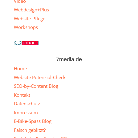
Video
Webdesign+Plus
Website-Pflege
Workshops
7media.de
Home
Website Potenzial-Check
SEO-by-Content Blog
Kontakt
Datenschutz
Impressum
E-Bike-Spass Blog
Falsch geblitzt?