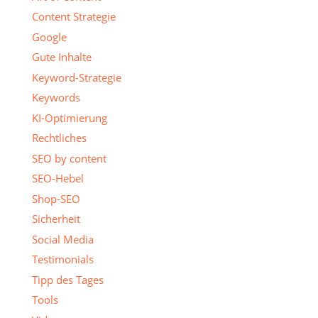
Content Strategie
Google
Gute Inhalte
Keyword-Strategie
Keywords
KI-Optimierung
Rechtliches
SEO by content
SEO-Hebel
Shop-SEO
Sicherheit
Social Media
Testimonials
Tipp des Tages
Tools