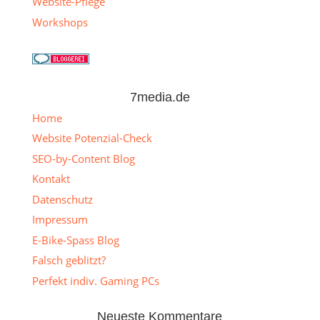
Website-Pflege
Workshops
7media.de
Home
Website Potenzial-Check
SEO-by-Content Blog
Kontakt
Datenschutz
Impressum
E-Bike-Spass Blog
Falsch geblitzt?
Perfekt indiv. Gaming PCs
Neueste Kommentare