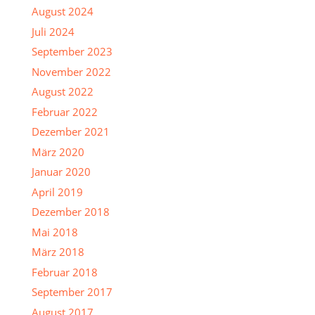
August 2024
Juli 2024
September 2023
November 2022
August 2022
Februar 2022
Dezember 2021
März 2020
Januar 2020
April 2019
Dezember 2018
Mai 2018
März 2018
Februar 2018
September 2017
August 2017