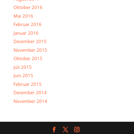
Oktober 2016
Mai 2016
Februar 2016
Januar 2016
Dezember 2015
November 2015
Oktober 2015
Juli 2015
Juni 2015
Februar 2015
Dezember 2014
November 2014