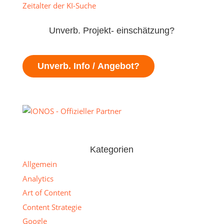
Zeitalter der KI-Suche
Unverb. Projekt- einschätzung?
Unverb. Info / Angebot?
Kategorien
Allgemein
Analytics
Art of Content
Content Strategie
Google