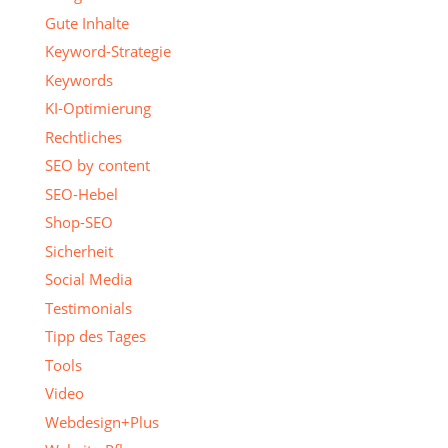
Gute Inhalte
Keyword-Strategie
Keywords
KI-Optimierung
Rechtliches
SEO by content
SEO-Hebel
Shop-SEO
Sicherheit
Social Media
Testimonials
Tipp des Tages
Tools
Video
Webdesign+Plus