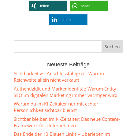
teilen
teilen
mitteilen
Neueste Beiträge
Sichtbarkeit vs. Anschlussfähigkeit: Warum
Reichweite allein nicht verkauft
Authentizität und Markenidentität: Warum Entity
SEO im digitalen Marketing immer wichtiger wird
Warum du im KI-Zeitalter nur mit echter
Persönlichkeit sichtbar bleibst
Sichtbar bleiben im KI-Zeitalter: Das neue Content-
Framework für Unternehmen
Das Ende der 10 Blauen Links – Überleben im