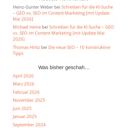
Heinz-Günter Weber
bei
Schreiben für die KI-Suche
– GEO vs. SEO im Content Marketing [mit Update
Mai 2026]
Michael Heine
bei
Schreiben für die KI-Suche – GEO
vs. SEO im Content Marketing [mit Update Mai
2026]
Thomas Hintz
bei
Die neue SEO – 10 konstruktive
Tipps
Was bisher geschah…
April 2026
März 2026
Februar 2026
November 2025
Juni 2025
Januar 2025
September 2024