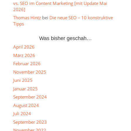
vs. SEO im Content Marketing [mit Update Mai
2026]
Thomas Hintz
bei
Die neue SEO – 10 konstruktive
Tipps
Was bisher geschah…
April 2026
März 2026
Februar 2026
November 2025
Juni 2025
Januar 2025
September 2024
August 2024
Juli 2024
September 2023
November 2022