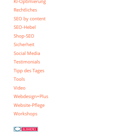
KI-Optimierung
Rechtliches
SEO by content
SEO-Hebel
Shop-SEO
Sicherheit
Social Media
Testimonials
Tipp des Tages
Tools
Video
Webdesign+Plus
Website-Pflege
Workshops