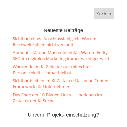
Neueste Beiträge
Sichtbarkeit vs. Anschlussfähigkeit: Warum
Reichweite allein nicht verkauft
Authentizität und Markenidentität: Warum Entity
SEO im digitalen Marketing immer wichtiger wird
Warum du im KI-Zeitalter nur mit echter
Persönlichkeit sichtbar bleibst
Sichtbar bleiben im KI-Zeitalter: Das neue Content-
Framework für Unternehmen
Das Ende der 10 Blauen Links – Überleben im
Zeitalter der KI-Suche
Unverb. Projekt- einschätzung?