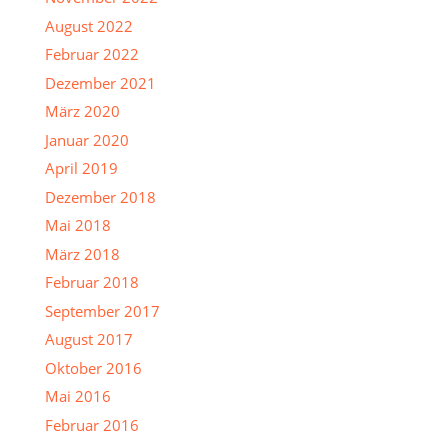
August 2022
Februar 2022
Dezember 2021
März 2020
Januar 2020
April 2019
Dezember 2018
Mai 2018
März 2018
Februar 2018
September 2017
August 2017
Oktober 2016
Mai 2016
Februar 2016