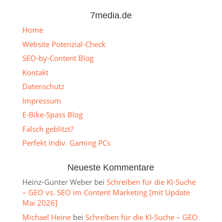
7media.de
Home
Website Potenzial-Check
SEO-by-Content Blog
Kontakt
Datenschutz
Impressum
E-Bike-Spass Blog
Falsch geblitzt?
Perfekt indiv. Gaming PCs
Neueste Kommentare
Heinz-Günter Weber
bei
Schreiben für die KI-Suche
– GEO vs. SEO im Content Marketing [mit Update
Mai 2026]
Michael Heine
bei
Schreiben für die KI-Suche – GEO