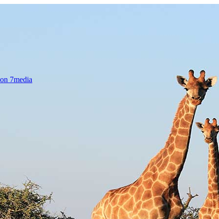
von 7media