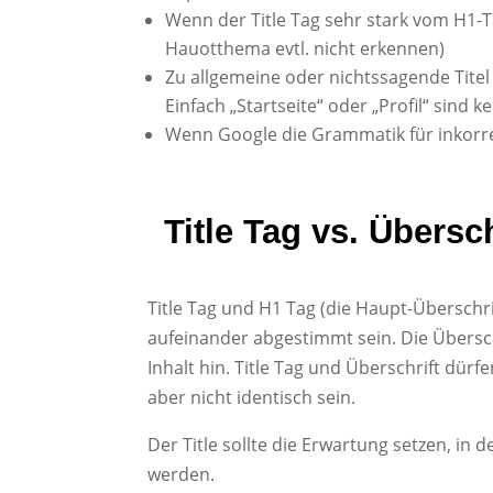
Wenn der Title Tag sehr stark vom H1-T
Hauotthema evtl. nicht erkennen)
Zu allgemeine oder nichtssagende Titel
Einfach „Startseite“ oder „Profil“ sind ke
Wenn Google die Grammatik für inkorre
Title Tag vs. Übersc
Title Tag und H1 Tag (die Haupt-Überschri
aufeinander abgestimmt sein. Die Überschri
Inhalt hin. Title Tag und Überschrift dür
aber nicht identisch sein.
Der Title sollte die Erwartung setzen, in 
werden.