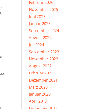
Februar 2026
ft
November 2025
t,
Juni 2025
Januar 2025
September 2024
August 2024
Juli 2024
September 2023
ve
November 2022
August 2022
Februar 2022
sser
Dezember 2021
März 2020
Januar 2020
April 2019
n
Dezember 2018