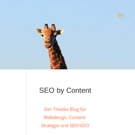
SEO by Content
Der 7media Blog für
Webdesign, Content-
Strategie und SEO/GEO
-