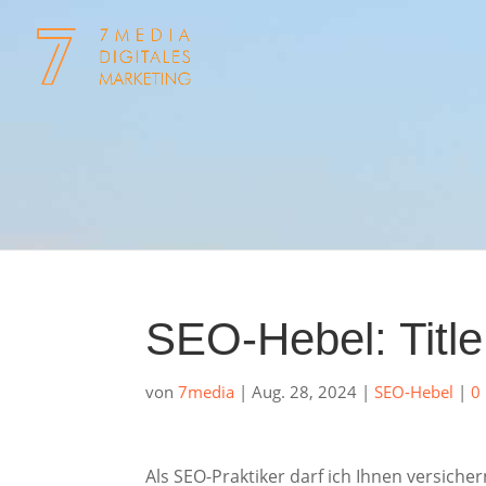
SEO-Hebel: Title
von
7media
|
Aug. 28, 2024
|
SEO-Hebel
|
0
Als SEO-Praktiker darf ich Ihnen versicher