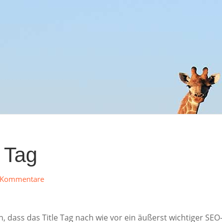
 Tag
 Kommentare
n, dass das Title Tag nach wie vor ein äußerst wichtiger SEO